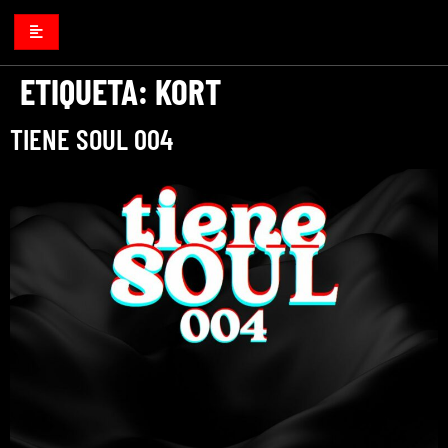
ETIQUETA:
KORT
TIENE SOUL 004