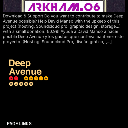
Download & Support Do you want to contribute to make Deep
Avenue possible? Help David Manso with the upkeep of this
project (hosting, Soundcloud pro, graphic design, storage…)
with a small donation. €0.99! Ayuda a David Manso a hacer
posible Deep Avenue y los gastos que conlleva mantener este
proyecto. (Hosting, Soundcloud Pro, diseño gráfico, […]
PAGE LINKS