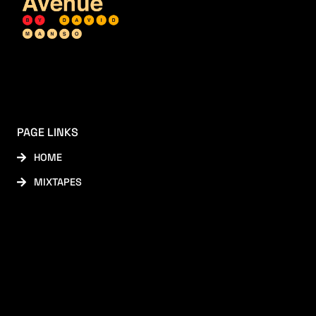
PAGE LINKS
HOME
MIXTAPES
SOCIAL