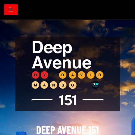
DEEP AVENUE 151