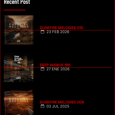
Recent Post
DUSKFIRE MELODIES 010
23 FEB 2026
DEEP AVENUE 186
27 ENE 2026
DUSKFIRE MELODIES 009
03 JUL 2025