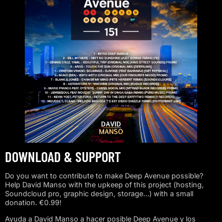
DOWNLOAD & SUPPORT
Do you want to contribute to make Deep Avenue possible?
Help David Manso with the upkeep of this project (hosting,
Soundcloud pro, graphic design, storage…) with a small
donation. €0.99!
Ayuda a David Manso a hacer posible Deep Avenue y los