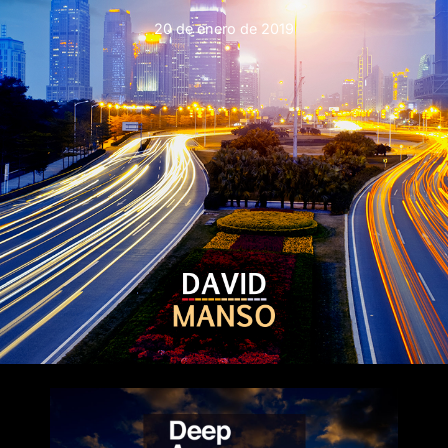
20 de enero de 2019