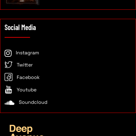
Social Media
Instagram
Twitter
Facebook
Youtube
Soundcloud