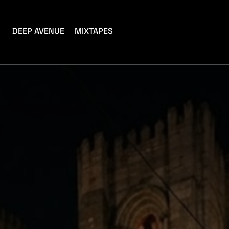
DEEP AVENUE
MIXTAPES