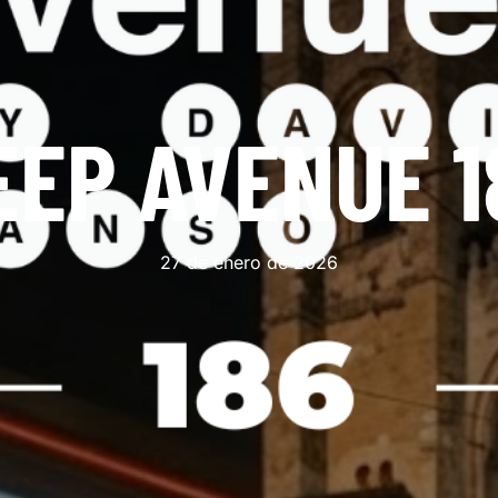
EEP AVENUE 1
27 de enero de 2026