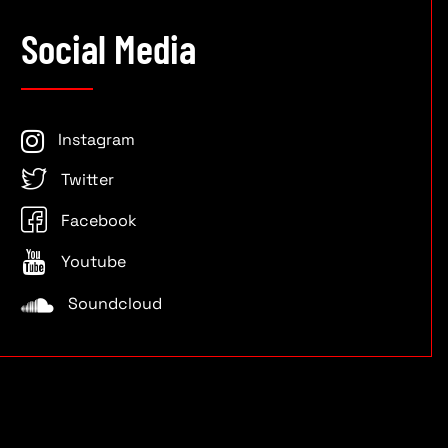
Social Media
Instagram
Twitter
Facebook
Youtube
Soundcloud