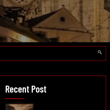
Recent Post