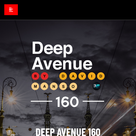
DEEP AVENUE 160