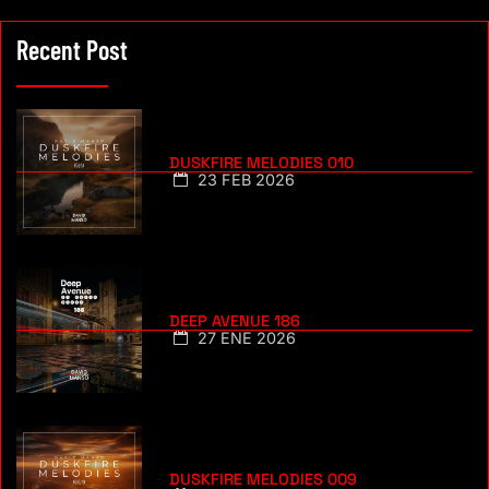
Recent Post
DUSKFIRE MELODIES 010
23 FEB 2026
DEEP AVENUE 186
27 ENE 2026
DUSKFIRE MELODIES 009