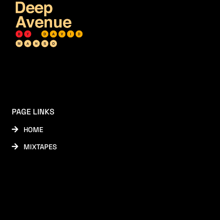
PAGE LINKS
HOME
MIXTAPES
SOCIAL