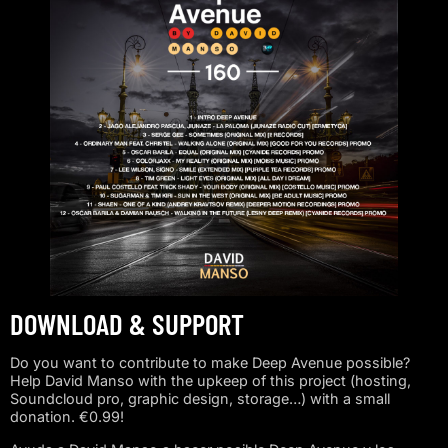
DOWNLOAD & SUPPORT
Do you want to contribute to make Deep Avenue possible?
Help David Manso with the upkeep of this project (hosting,
Soundcloud pro, graphic design, storage…) with a small
donation. €0.99!