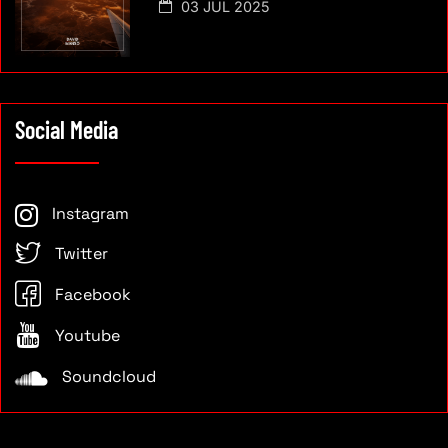
03 JUL 2025
Social Media
Instagram
Twitter
Facebook
Youtube
Soundcloud