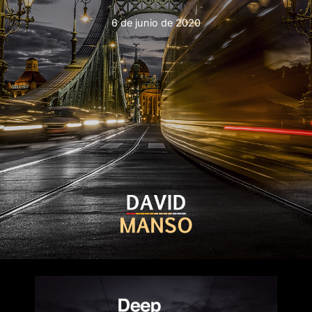
6 de junio de 2020