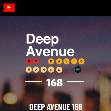
DEEP AVENUE 168