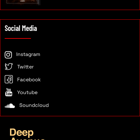
Social Media
Instagram
Twitter
Facebook
Youtube
Soundcloud