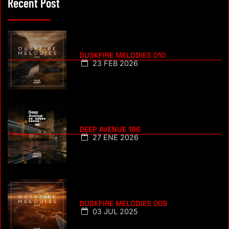
Recent Post
DUSKFIRE MELODIES 010
23 FEB 2026
DEEP AVENUE 186
27 ENE 2026
DUSKFIRE MELODIES 009
03 JUL 2025