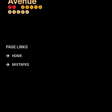
PAGE LINKS
HOME
MIXTAPES
SOCIAL