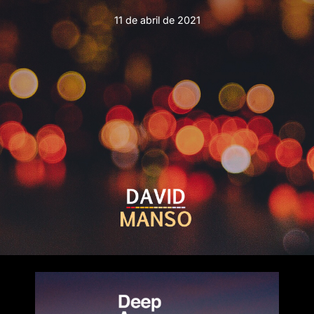
11 de abril de 2021