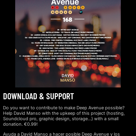
DOWNLOAD & SUPPORT
Do you want to contribute to make Deep Avenue possible?
Help David Manso with the upkeep of this project (hosting,
Soundcloud pro, graphic design, storage…) with a small
donation. €0.99!
Ayuda a David Manso a hacer posible Deep Avenue y los