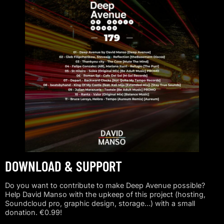
DOWNLOAD & SUPPORT
Do you want to contribute to make Deep Avenue possible?
Help David Manso with the upkeep of this project (hosting,
Soundcloud pro, graphic design, storage…) with a small
donation. €0.99!