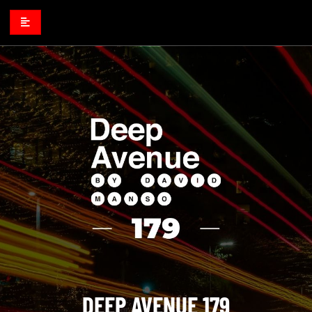
DEEP AVENUE 179