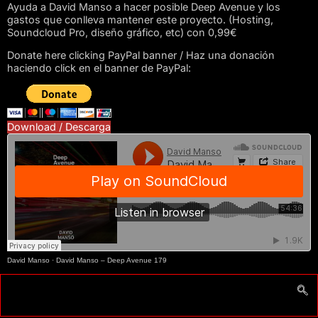
Ayuda a David Manso a hacer posible Deep Avenue y los
gastos que conlleva mantener este proyecto. (Hosting,
Soundcloud Pro, diseño gráfico, etc) con 0,99€
Donate here clicking PayPal banner / Haz una donación
haciendo click en el banner de PayPal:
Download / Descarga
David Manso
·
David Manso – Deep Avenue 179