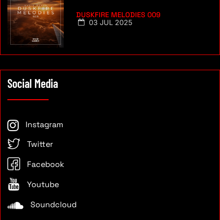
DUSKFIRE MELODIES 009
03 JUL 2025
Social Media
Instagram
Twitter
Facebook
Youtube
Soundcloud