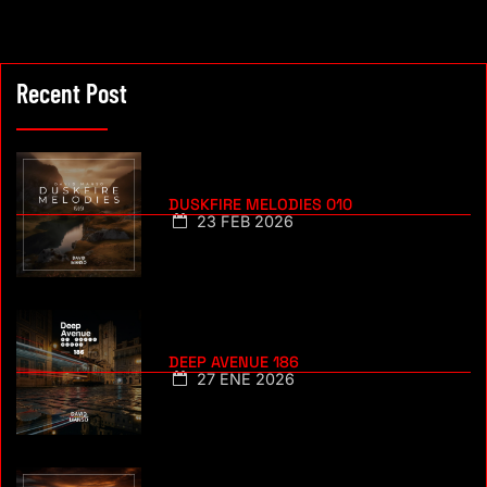
Recent Post
DUSKFIRE MELODIES 010
23 FEB 2026
DEEP AVENUE 186
27 ENE 2026