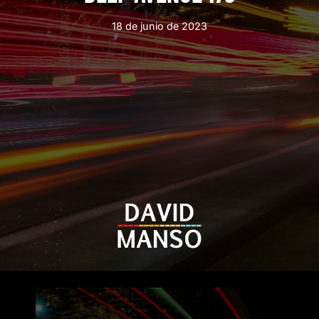
18 de junio de 2023