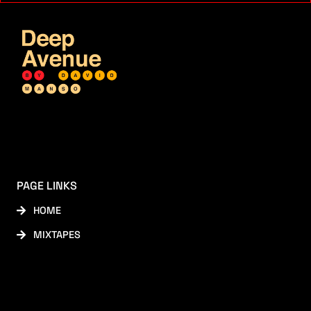
PAGE LINKS
HOME
MIXTAPES
SOCIAL