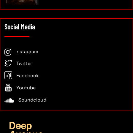
Social Media
Instagram
Twitter
Facebook
Youtube
Soundcloud