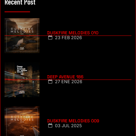
Recent Post
DUSKFIRE MELODIES 010
23 FEB 2026
DEEP AVENUE 186
27 ENE 2026
DUSKFIRE MELODIES 009
03 JUL 2025