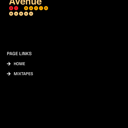
PAGE LINKS
HOME
MIXTAPES
SOCIAL