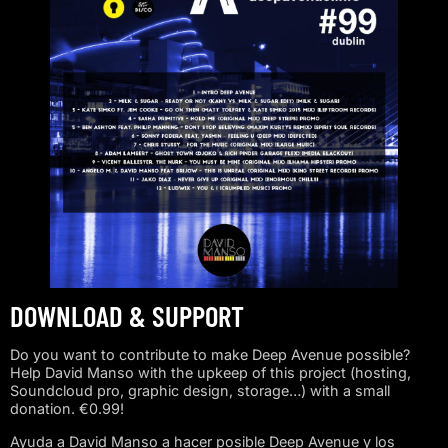
DOWNLOAD & SUPPORT
Do you want to contribute to make Deep Avenue possible?
Help David Manso with the upkeep of this project (hosting,
Soundcloud pro, graphic design, storage…) with a small
donation. €0.99!
Ayuda a David Manso a hacer posible Deep Avenue y los