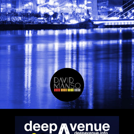
20 de diciembre de 2015