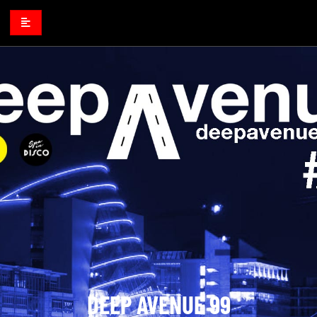
DEEP AVENUE 99