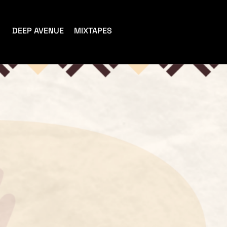
DEEP AVENUE
MIXTAPES