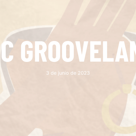
IC GROOVELAN
3 de junio de 2023