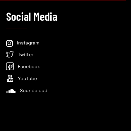
Social Media
Instagram
Twitter
Facebook
Youtube
Soundcloud