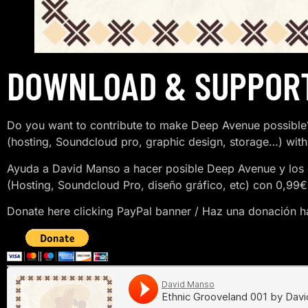
DOWNLOAD & SUPPOR
Do you want to contribute to make Deep Avenue possible?
(hosting, Soundcloud pro, graphic design, storage…) with
Ayuda a David Manso a hacer posible Deep Avenue y los 
(Hosting, Soundcloud Pro, diseño gráfico, etc) con 0,99€
Donate here clicking PayPal banner / Haz una donación ha