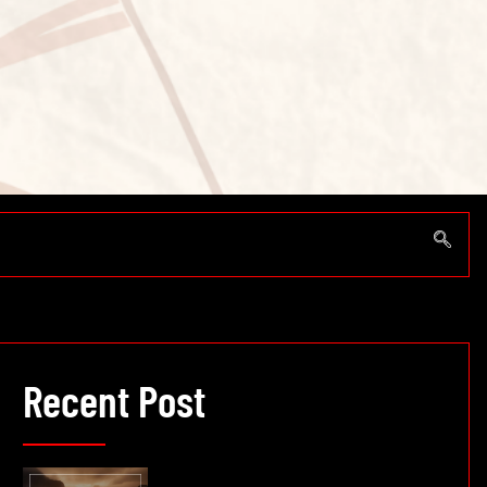
Recent Post